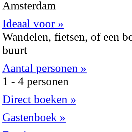
Amsterdam
Ideaal voor »
Wandelen, fietsen, of een b
buurt
Aantal personen »
1 - 4 personen
Direct boeken »
Gastenboek »